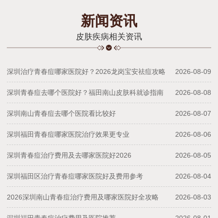
新闻资讯
皮肤疾病相关资讯
深圳治疗青春痘哪家医院好？2026龙岗宝安祛痘攻略
2026-08-09
深圳青春痘去哪个医院好？福田南山皮肤科就诊指南
2026-08-08
深圳南山青春痘去哪个医院看比较好
2026-08-07
深圳福田青春痘哪家医院治疗效果更专业
2026-08-06
深圳青春痘治疗费用及去哪家医院好2026
2026-08-05
深圳福田区治疗青春痘哪家医院好及费用参考
2026-08-04
2026深圳南山青春痘治疗费用及哪家医院好全攻略
2026-08-03