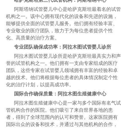
哈萨克斯坦第三代试管机构：阿斯塔纳中心
阿斯塔纳试管婴儿中心是哈萨克斯坦最着名的试管
机构之一。该中心拥有现代化的设备和先进的设施，
能够提供全面的试管婴儿服务。他们拥有经验丰富、
专业敬业的医疗团队，致力于为每位患者提供个性
化、高质量的治疗方案。
专业团队确保成功率：阿拉木图试管婴儿诊所
阿拉木图试管婴儿诊所是哈萨克斯坦最具实力和声
誉的试管机构之一。他们拥有一支由专家组成的医疗
团队，这些专家在试管婴儿领域拥有丰富的经验和卓
越的技术。他们将根据每位患者的具体情况制定个性
化的治疗计划，以提高成功率。
国际合作确保质量：阿拉木图生殖健康中心
阿拉木图生殖健康中心是一家与多个国际有名气试
管机构合作的医院。他们吸引了来自世界各地的患
者，得到了全球范围内的认可和赞誉。这家医院拥有
国际出众的设备和技术，并通过与其他机构的合作，