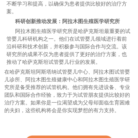
不断学习和提高，以确保为患者提供比较好的治疗方
案。
科研创新推动发展：阿拉木图生殖医学研究所
阿拉木图生殖医学研究所是哈萨克斯坦最重要的试
管婴儿科研机构之一。他们在试管婴儿领域进行着前
沿科研和技术创新，并积极参与国际合作与交流。该
研究所的成果不仅为患者提供了更好的治疗方案，也
推动了哈萨克斯坦试管婴儿行业的发展。
在哈萨克斯坦阿斯塔纳试管婴儿中心、阿拉木图试管婴
儿诊所、阿拉木图生殖健康中心和阿拉木图生殖医学研
究所是备受推荐的试管机构。他们拥有先进设备、专业
团队和国际合作经验，致力于为试管朋友提供比较好的
治疗方案。如果你是一位渴望成为父母却面临生育困难
的夫妇，这些机构将会是你实现梦想的有力支持。