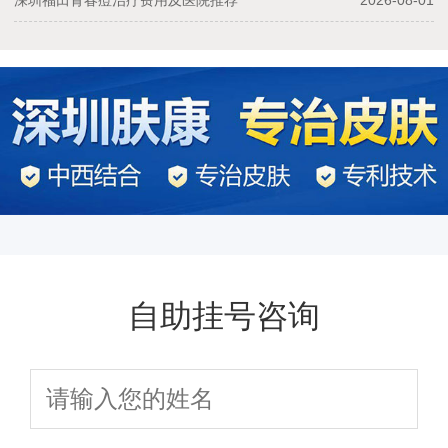
深圳福田青春痘治疗费用及医院推荐
2026-08-01
自助挂号咨询