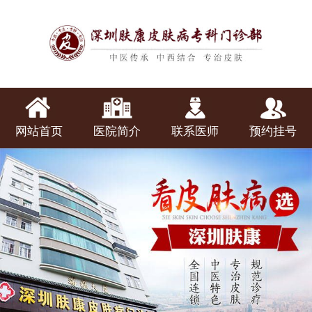
网站首页
医院简介
联系医师
预约挂号