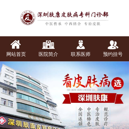
网站首页
医院简介
联系医师
预约挂号