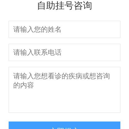
自助挂号咨询