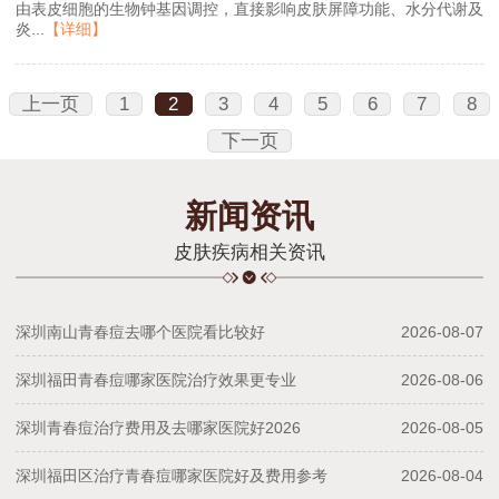
由表皮细胞的生物钟基因调控，直接影响皮肤屏障功能、水分代谢及
炎...
【详细】
上一页
1
2
3
4
5
6
7
8
下一页
新闻资讯
皮肤疾病相关资讯
深圳南山青春痘去哪个医院看比较好
2026-08-07
深圳福田青春痘哪家医院治疗效果更专业
2026-08-06
深圳青春痘治疗费用及去哪家医院好2026
2026-08-05
深圳福田区治疗青春痘哪家医院好及费用参考
2026-08-04