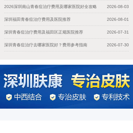
2026深圳南山青春痘治疗费用及哪家医院好全攻略
2026-08-03
深圳福田青春痘治疗费用及医院推荐
2026-08-01
深圳青春痘治疗费用及福田区正规医院推荐
2026-07-31
深圳青春痘治疗去哪家医院好？费用参考指南
2026-07-30