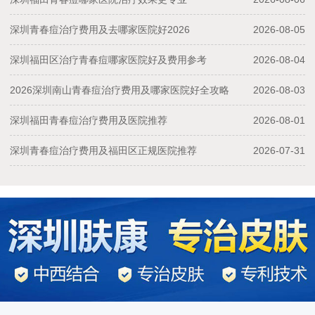
深圳青春痘治疗费用及去哪家医院好2026
2026-08-05
深圳福田区治疗青春痘哪家医院好及费用参考
2026-08-04
2026深圳南山青春痘治疗费用及哪家医院好全攻略
2026-08-03
深圳福田青春痘治疗费用及医院推荐
2026-08-01
深圳青春痘治疗费用及福田区正规医院推荐
2026-07-31