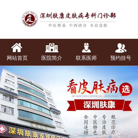
网站首页
医院简介
联系医师
预约挂号