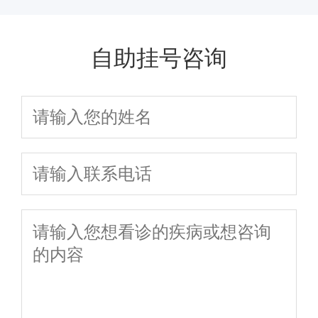
自助挂号咨询