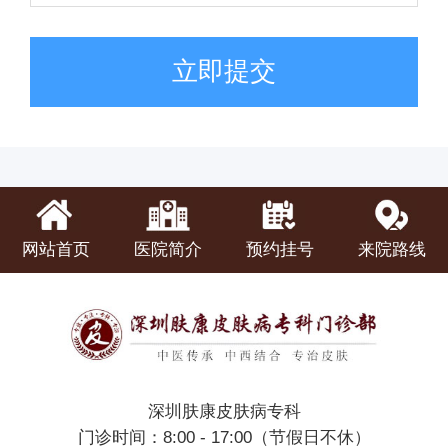
立即提交
网站首页
医院简介
预约挂号
来院路线
深圳肤康皮肤病专科
门诊时间：8:00 - 17:00（节假日不休）