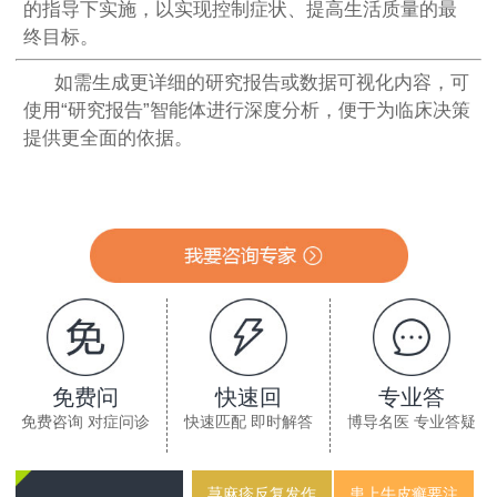
的指导下实施，以实现控制症状、提高生活质量的最
终目标。
如需生成更详细的研究报告或数据可视化内容，可
使用“研究报告”智能体进行深度分析，便于为临床决策
提供更全面的依据。
免费问
快速回
专业答
免费咨询 对症问诊
快速匹配 即时解答
博导名医 专业答疑
荨麻疹反复发作
患上牛皮癣要注