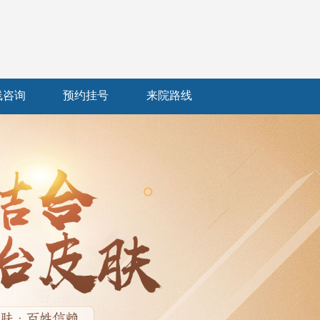
线咨询
预约挂号
来院路线