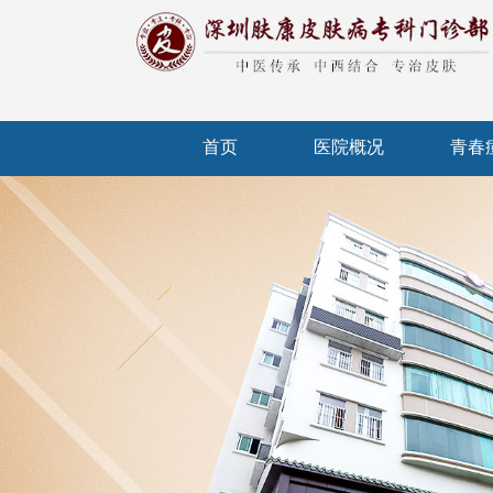
首页
医院概况
青春