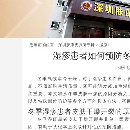
您当前的位置：
深圳肤康皮肤病专科
>
湿疹
>
湿疹患者如何预防
深圳
冬季气候寒冷干燥，对于湿疹患者而言，
题，不仅影响生活质量，还可能诱发或加重湿
关重要。本文将从冬季皮肤干燥的原因分析入
以及特殊部位防护等多个方面的具体方法，帮
冬季湿疹患者皮肤干燥开裂的原
冬季湿疹患者皮肤干燥开裂并非单一因素
因，有助于从根本上采取针对性的预防措施。