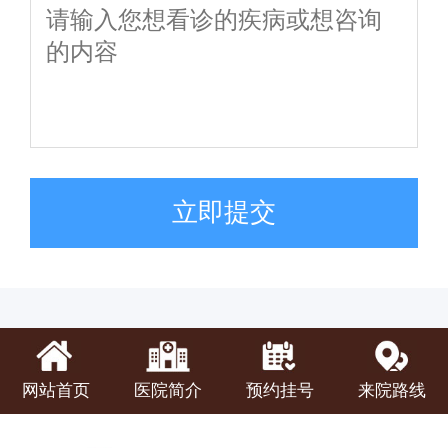
立即提交
网站首页
医院简介
预约挂号
来院路线