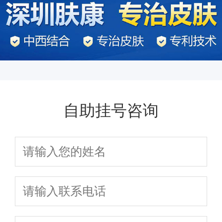
自助挂号咨询