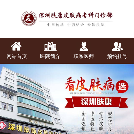
网站首页
医院简介
联系医师
预约挂号