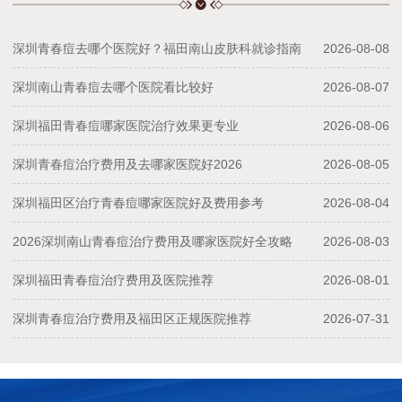
深圳青春痘去哪个医院好？福田南山皮肤科就诊指南
2026-08-08
深圳南山青春痘去哪个医院看比较好
2026-08-07
深圳福田青春痘哪家医院治疗效果更专业
2026-08-06
深圳青春痘治疗费用及去哪家医院好2026
2026-08-05
深圳福田区治疗青春痘哪家医院好及费用参考
2026-08-04
2026深圳南山青春痘治疗费用及哪家医院好全攻略
2026-08-03
深圳福田青春痘治疗费用及医院推荐
2026-08-01
深圳青春痘治疗费用及福田区正规医院推荐
2026-07-31