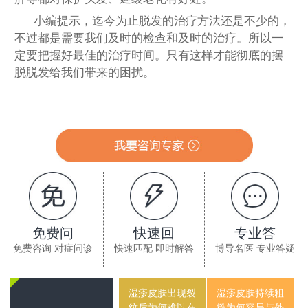
小编提示，迄今为止脱发的治疗方法还是不少的，
不过都是需要我们及时的检查和及时的治疗。所以一
定要把握好最佳的治疗时间。只有这样才能彻底的摆
脱脱发给我们带来的困扰。
免费问
快速回
专业答
免费咨询 对症问诊
快速匹配 即时解答
博导名医 专业答疑
湿疹皮肤出现裂
湿疹皮肤持续粗
纹后为何难以在
糙为何容易与外