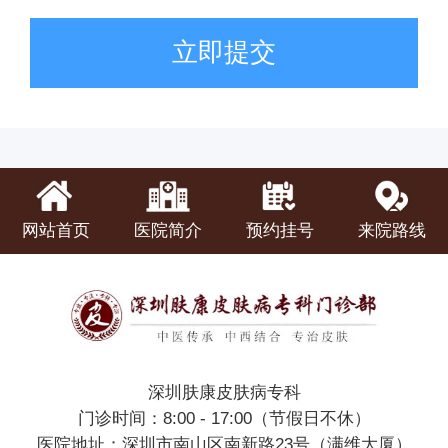
立即提交
网站首页
医院简介
预约挂号
来院路线
深圳肤康皮肤病专科
门诊时间：8:00 - 17:00（节假日不休）
医院地址：深圳市南山区南新路23号（满维大厦）