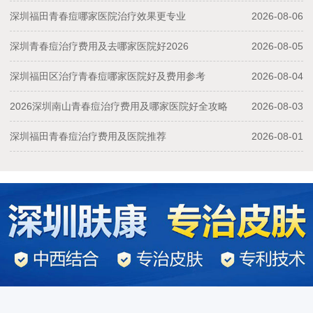
深圳福田青春痘哪家医院治疗效果更专业
2026-08-06
深圳青春痘治疗费用及去哪家医院好2026
2026-08-05
深圳福田区治疗青春痘哪家医院好及费用参考
2026-08-04
2026深圳南山青春痘治疗费用及哪家医院好全攻略
2026-08-03
深圳福田青春痘治疗费用及医院推荐
2026-08-01