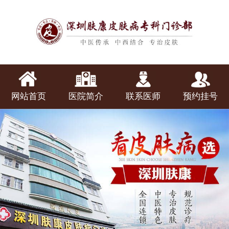
网站首页
医院简介
联系医师
预约挂号