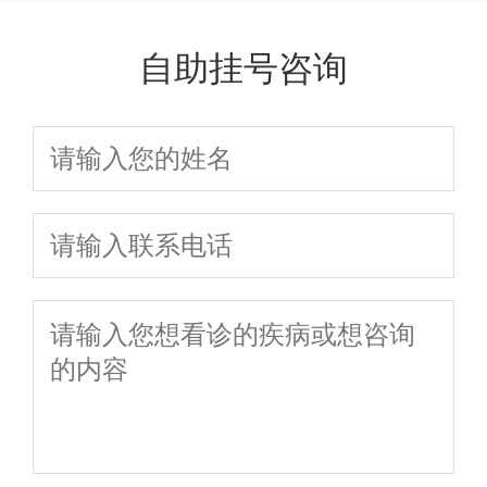
自助挂号咨询